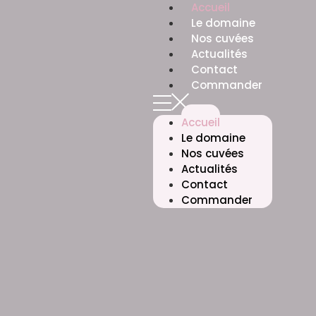
Accueil
Le domaine
Nos cuvées
Actualités
Contact
Commander
Accueil
Le domaine
Nos cuvées
Actualités
Contact
Commander